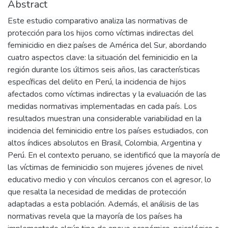
Abstract
Este estudio comparativo analiza las normativas de
protección para los hijos como víctimas indirectas del
feminicidio en diez países de América del Sur, abordando
cuatro aspectos clave: la situación del feminicidio en la
región durante los últimos seis años, las características
específicas del delito en Perú, la incidencia de hijos
afectados como víctimas indirectas y la evaluación de las
medidas normativas implementadas en cada país. Los
resultados muestran una considerable variabilidad en la
incidencia del feminicidio entre los países estudiados, con
altos índices absolutos en Brasil, Colombia, Argentina y
Perú. En el contexto peruano, se identificó que la mayoría de
las víctimas de feminicidio son mujeres jóvenes de nivel
educativo medio y con vínculos cercanos con el agresor, lo
que resalta la necesidad de medidas de protección
adaptadas a esta población. Además, el análisis de las
normativas revela que la mayoría de los países ha