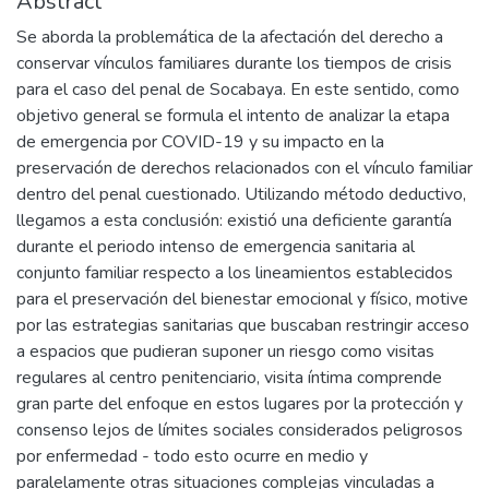
Abstract
Se aborda la problemática de la afectación del derecho a
conservar vínculos familiares durante los tiempos de crisis
para el caso del penal de Socabaya. En este sentido, como
objetivo general se formula el intento de analizar la etapa
de emergencia por COVID-19 y su impacto en la
preservación de derechos relacionados con el vínculo familiar
dentro del penal cuestionado. Utilizando método deductivo,
llegamos a esta conclusión: existió una deficiente garantía
durante el periodo intenso de emergencia sanitaria al
conjunto familiar respecto a los lineamientos establecidos
para el preservación del bienestar emocional y físico, motive
por las estrategias sanitarias que buscaban restringir acceso
a espacios que pudieran suponer un riesgo como visitas
regulares al centro penitenciario, visita íntima comprende
gran parte del enfoque en estos lugares por la protección y
consenso lejos de límites sociales considerados peligrosos
por enfermedad - todo esto ocurre en medio y
paralelamente otras situaciones complejas vinculadas a