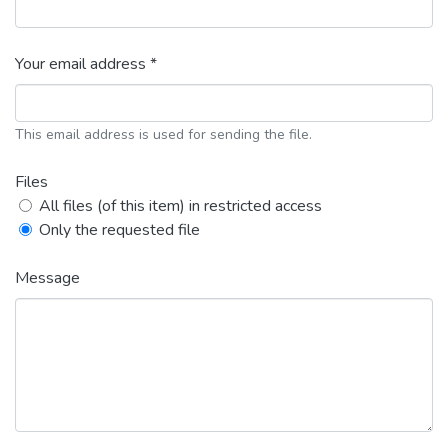
Your email address *
This email address is used for sending the file.
Files
All files (of this item) in restricted access
Only the requested file
Message