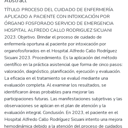
Abstract
TÍTULO. PROCESO DEL CUIDADO DE ENFERMERÍA
APLICADO A PACIENTE CON INTOXICACIÓN POR
ÓRGANO FOSFORADO SERVICIO DE EMERGENCIA
HOSPITAL ALFREDO CALLO RODRIGUEZ SICUANI
2023. Objetivo. Brindar el proceso de cuidado de
enfermería oportuna al paciente por intoxicación por
organofosforados en el Hospital Alfredo Callo Rodríguez
Sicuani 2023. Procedimiento. Es la aplicación del método
científico en la práctica asistencial que forma de cinco pasos:
valoración, diagnóstico, planificación, ejecución y evaluación.
La eficacia en el tratamiento se evaluó mediante una
evaluación completa. Al examinar los resultados, se
identificaron áreas probables para mejorar las
participaciones futuras. Las manifestaciones subjetivas y las
observaciones se aplican en el plan de atención y la
evaluación integral. Conclusión. En 2023, el paciente en el
Hospital Alfredo Callo Rodríguez Sicuani intento una mejora
hemodinámica debido a la atención del proceso de cuidados