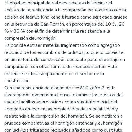
El objetivo principal de este estudio es determinar el
análisis de la resistencia a la compresión del concreto con la
adición de ladrillo King kong triturado como agregado grueso
en la provincia de San Román, en porcentajes del 10 %, 20
% y 30 % con el fin de determinar la resistencia a la
compresión del hormigón.
Es posible extraer material fragmentado como agregado
reciclado de los escombros de ladrillos, lo que lo convierte
en un material de construcción deseable para el reciclaje en
comparación con otras formas de residuos inertes. Este
material se utiliza ampliamente en el sector de la
construcción.
Con una resistencia de diseño de f'c=210 kg/cm2, esta
investigación experimental busca examinar los efectos del
uso de ladrillos sobrecocidos como sustituto parcial del
agregado grueso en las propiedades de trabajabilidad y
resistencia a la compresión del hormigón. Se sometieron a
pruebas comparativas el hormigón estándar y el hormigón
con ladrillos triturados reciclados añadidos como sustituto