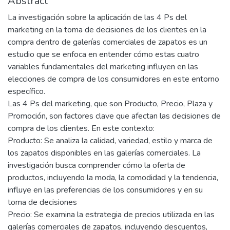
Abstract
La investigación sobre la aplicación de las 4 Ps del
marketing en la toma de decisiones de los clientes en la
compra dentro de galerías comerciales de zapatos es un
estudio que se enfoca en entender cómo estas cuatro
variables fundamentales del marketing influyen en las
elecciones de compra de los consumidores en este entorno
específico.
Las 4 Ps del marketing, que son Producto, Precio, Plaza y
Promoción, son factores clave que afectan las decisiones de
compra de los clientes. En este contexto:
Producto: Se analiza la calidad, variedad, estilo y marca de
los zapatos disponibles en las galerías comerciales. La
investigación busca comprender cómo la oferta de
productos, incluyendo la moda, la comodidad y la tendencia,
influye en las preferencias de los consumidores y en su
toma de decisiones
Precio: Se examina la estrategia de precios utilizada en las
galerías comerciales de zapatos, incluyendo descuentos,