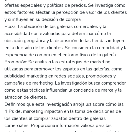
ofertas especiales y políticas de precios. Se investiga cómo
estos factores afectan la percepción de valor de los clientes
y si influyen en su decisión de compra.
Plaza: La ubicación de las galerías comerciales y la
accesibilidad son evaluadas para determinar cómo la
ubicación geográfica y la disposición de las tiendas influyen
en la decisión de los clientes. Se considera la comodidad y la
experiencia de compra en el entorno físico de la galería.
Promoción: Se analizan las estrategias de marketing
utilizadas para promover los zapatos en las galerías, como
publicidad, marketing en redes sociales, promociones y
campañas de marketing. La investigación busca comprender
cómo estas tácticas influencian la conciencia de marca y la
atracción de clientes.
Definimos que esta investigación arroja luz sobre cómo las
4 Ps del marketing impactan en la toma de decisiones de
los clientes al comprar zapatos dentro de galerías
comerciales. Proporciona información valiosa para las