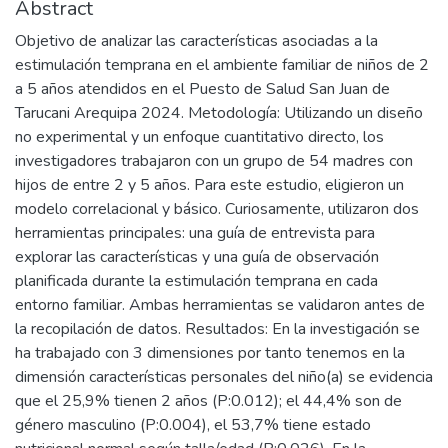
Abstract
Objetivo de analizar las características asociadas a la
estimulación temprana en el ambiente familiar de niños de 2
a 5 años atendidos en el Puesto de Salud San Juan de
Tarucani Arequipa 2024. Metodología: Utilizando un diseño
no experimental y un enfoque cuantitativo directo, los
investigadores trabajaron con un grupo de 54 madres con
hijos de entre 2 y 5 años. Para este estudio, eligieron un
modelo correlacional y básico. Curiosamente, utilizaron dos
herramientas principales: una guía de entrevista para
explorar las características y una guía de observación
planificada durante la estimulación temprana en cada
entorno familiar. Ambas herramientas se validaron antes de
la recopilación de datos. Resultados: En la investigación se
ha trabajado con 3 dimensiones por tanto tenemos en la
dimensión características personales del niño(a) se evidencia
que el 25,9% tienen 2 años (P:0.012); el 44,4% son de
género masculino (P:0.004), el 53,7% tiene estado