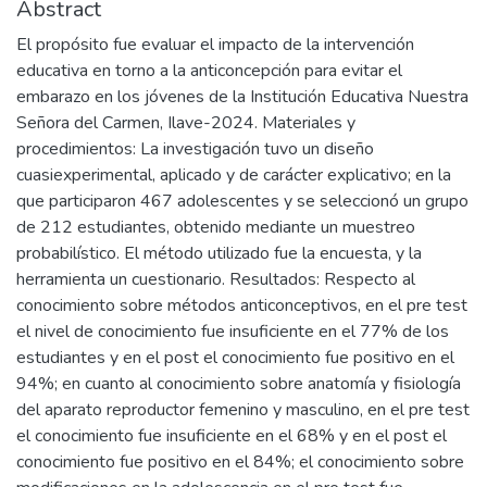
Abstract
El propósito fue evaluar el impacto de la intervención
educativa en torno a la anticoncepción para evitar el
embarazo en los jóvenes de la Institución Educativa Nuestra
Señora del Carmen, Ilave-2024. Materiales y
procedimientos: La investigación tuvo un diseño
cuasiexperimental, aplicado y de carácter explicativo; en la
que participaron 467 adolescentes y se seleccionó un grupo
de 212 estudiantes, obtenido mediante un muestreo
probabilístico. El método utilizado fue la encuesta, y la
herramienta un cuestionario. Resultados: Respecto al
conocimiento sobre métodos anticonceptivos, en el pre test
el nivel de conocimiento fue insuficiente en el 77% de los
estudiantes y en el post el conocimiento fue positivo en el
94%; en cuanto al conocimiento sobre anatomía y fisiología
del aparato reproductor femenino y masculino, en el pre test
el conocimiento fue insuficiente en el 68% y en el post el
conocimiento fue positivo en el 84%; el conocimiento sobre