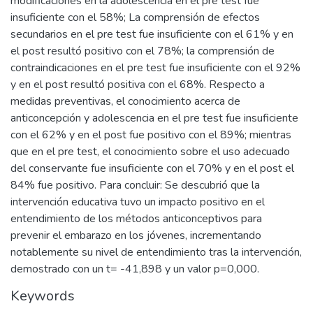
modificaciones en la adolescencia en el pre test fue
insuficiente con el 58%; La comprensión de efectos
secundarios en el pre test fue insuficiente con el 61% y en
el post resultó positivo con el 78%; la comprensión de
contraindicaciones en el pre test fue insuficiente con el 92%
y en el post resultó positiva con el 68%. Respecto a
medidas preventivas, el conocimiento acerca de
anticoncepción y adolescencia en el pre test fue insuficiente
con el 62% y en el post fue positivo con el 89%; mientras
que en el pre test, el conocimiento sobre el uso adecuado
del conservante fue insuficiente con el 70% y en el post el
84% fue positivo. Para concluir: Se descubrió que la
intervención educativa tuvo un impacto positivo en el
entendimiento de los métodos anticonceptivos para
prevenir el embarazo en los jóvenes, incrementando
notablemente su nivel de entendimiento tras la intervención,
demostrado con un t= -41,898 y un valor p=0,000.
Keywords