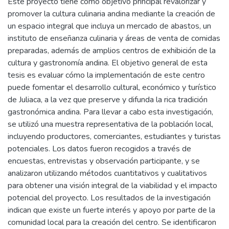
Este proyecto tiene como objetivo principal revalorizar y
promover la cultura culinaria andina mediante la creación de
un espacio integral que incluya un mercado de abastos, un
instituto de enseñanza culinaria y áreas de venta de comidas
preparadas, además de amplios centros de exhibición de la
cultura y gastronomía andina. El objetivo general de esta
tesis es evaluar cómo la implementación de este centro
puede fomentar el desarrollo cultural, económico y turístico
de Juliaca, a la vez que preserve y difunda la rica tradición
gastronómica andina. Para llevar a cabo esta investigación,
se utilizó una muestra representativa de la población local,
incluyendo productores, comerciantes, estudiantes y turistas
potenciales. Los datos fueron recogidos a través de
encuestas, entrevistas y observación participante, y se
analizaron utilizando métodos cuantitativos y cualitativos
para obtener una visión integral de la viabilidad y el impacto
potencial del proyecto. Los resultados de la investigación
indican que existe un fuerte interés y apoyo por parte de la
comunidad local para la creación del centro. Se identificaron