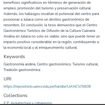
beneficios significativos en términos de generación de
empleo, promoción del turismo y preservación cultural.
Además, los hallazgos resaltan el potencial del centro para
posicionar a Juliaca como un destino gastronómico de
renombre. En conclusión, la tesis demuestra que el Centro
Gastronómico Turístico de Difusión de la Cultura Culinaria
Andina en Juliaca no solo es viable, sino que puede tener un
impacto positivo considerable en la región, contribuyendo a
la economía local y al enriquecimiento cultural.
Keywords
Gastronomía andina
,
Centro gastronómico
,
Turismo cultural
,
Tradición gastronómica
URI
https://repositorio.uancv.edu.pe/handle/UANCV/5808
Collections
E.P. Arquitectura y Urbanismo