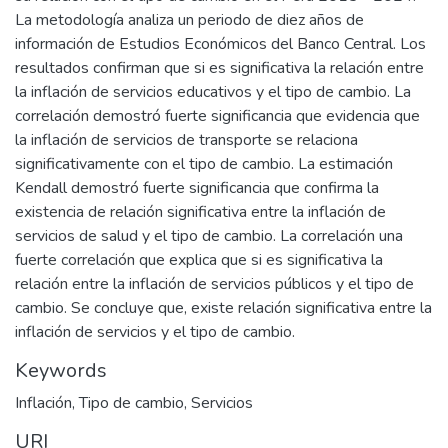
La metodología analiza un periodo de diez años de
información de Estudios Económicos del Banco Central. Los
resultados confirman que si es significativa la relación entre
la inflación de servicios educativos y el tipo de cambio. La
correlación demostró fuerte significancia que evidencia que
la inflación de servicios de transporte se relaciona
significativamente con el tipo de cambio. La estimación
Kendall demostró fuerte significancia que confirma la
existencia de relación significativa entre la inflación de
servicios de salud y el tipo de cambio. La correlación una
fuerte correlación que explica que si es significativa la
relación entre la inflación de servicios públicos y el tipo de
cambio. Se concluye que, existe relación significativa entre la
inflación de servicios y el tipo de cambio.
Keywords
Inflación
,
Tipo de cambio
,
Servicios
URI