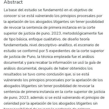
Abstract
La base del estudio se fundamentó en el objetivo de
conocer si se está vulnerando los principios procesales por
la apelación de los abogados litigantes sin tener posibilidad
de revocar la sentencia de primera instancia en la corte
superior de justicia de puno, 2023, metodológicamente fue
de tipo básica, enfoque cualitativo, de diseño teoría
fundamentada, nivel descriptivo-analítico, el escenario de
estudio se conformó por 5 expedientes de la corte superior
de justicia de Puno, la técnica empleada fue el análisis
documental y para recabar la información se usó la guía de
análisis documental, después de haber obtenidos los
resultados se tuvo como conclusión que, si se está
vulnerando los principios procesales por la apelación de los
abogados litigantes sin tener posibilidad de revocar la
sentencia de primera instancia en la corte superior de justicia
de puno, 2023, además si se está vulnerando el principio de
celeridad por la apelación de los abogados litigantes sin