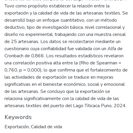
Tuvo como propósito establecer la relación entre la
exportación y la calidad de vida de las artesanas textiles. Se
desarrolló bajo un enfoque cuantitativo, con un método
deductivo, tipo de investigación básica, nivel correlacional y
diseño no experimental, trabajando con una muestra censal
de 25 artesanas. Los datos se recolectaron mediante un
cuestionario cuya confiabilidad fue validada con un Alfa de
Cronbach de 0,866. Los resultados estadísticos revelaron
una correlación positiva alta entre la (Rho de Spearman =
0,760, p = 0,000), lo que confirma que el fortalecimiento de
las actividades de exportación se traduce en mejoras
significativas en el bienestar económico, social y emocional
de las artesanas. Se concluyo que la exportación se
relaciona significativamente con la calidad de vida de las
artesanas textiles del puerto del Lago Titicaca Puno, 2024.
Keywords
Exportación
,
Calidad de vida