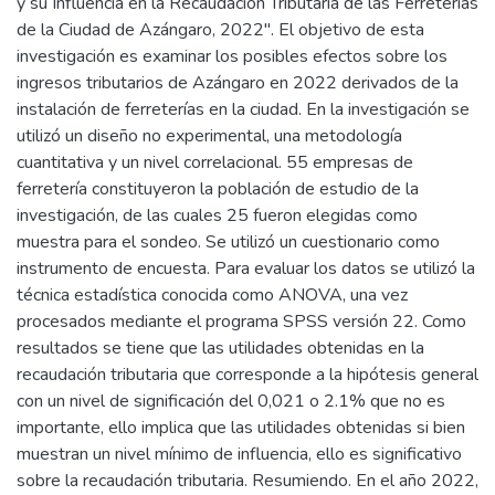
y su Influencia en la Recaudación Tributaria de las Ferreterías
de la Ciudad de Azángaro, 2022". El objetivo de esta
investigación es examinar los posibles efectos sobre los
ingresos tributarios de Azángaro en 2022 derivados de la
instalación de ferreterías en la ciudad. En la investigación se
utilizó un diseño no experimental, una metodología
cuantitativa y un nivel correlacional. 55 empresas de
ferretería constituyeron la población de estudio de la
investigación, de las cuales 25 fueron elegidas como
muestra para el sondeo. Se utilizó un cuestionario como
instrumento de encuesta. Para evaluar los datos se utilizó la
técnica estadística conocida como ANOVA, una vez
procesados mediante el programa SPSS versión 22. Como
resultados se tiene que las utilidades obtenidas en la
recaudación tributaria que corresponde a la hipótesis general
con un nivel de significación del 0,021 o 2.1% que no es
importante, ello implica que las utilidades obtenidas si bien
muestran un nivel mínimo de influencia, ello es significativo
sobre la recaudación tributaria. Resumiendo. En el año 2022,