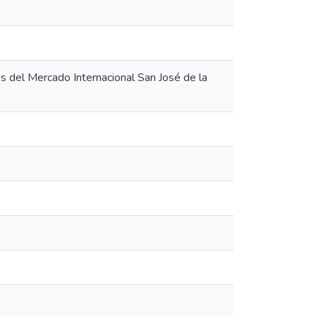
dos del Mercado Internacional San José de la