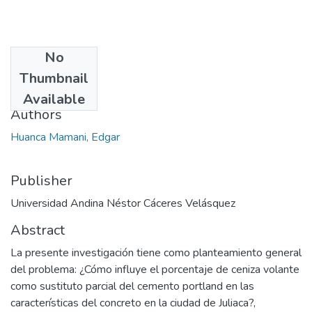
No
Date
Thumbnail
2023
Available
Authors
Huanca Mamani, Edgar
Publisher
Universidad Andina Néstor Cáceres Velásquez
Abstract
La presente investigación tiene como planteamiento general
del problema: ¿Cómo influye el porcentaje de ceniza volante
como sustituto parcial del cemento portland en las
características del concreto en la ciudad de Juliaca?,