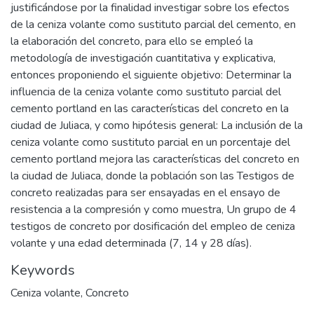
justificándose por la finalidad investigar sobre los efectos
de la ceniza volante como sustituto parcial del cemento, en
la elaboración del concreto, para ello se empleó la
metodología de investigación cuantitativa y explicativa,
entonces proponiendo el siguiente objetivo: Determinar la
influencia de la ceniza volante como sustituto parcial del
cemento portland en las características del concreto en la
ciudad de Juliaca, y como hipótesis general: La inclusión de la
ceniza volante como sustituto parcial en un porcentaje del
cemento portland mejora las características del concreto en
la ciudad de Juliaca, donde la población son las Testigos de
concreto realizadas para ser ensayadas en el ensayo de
resistencia a la compresión y como muestra, Un grupo de 4
testigos de concreto por dosificación del empleo de ceniza
volante y una edad determinada (7, 14 y 28 días).
Keywords
Ceniza volante
,
Concreto