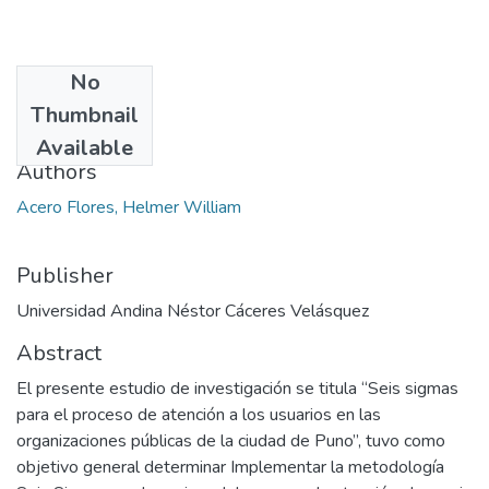
No
Date
Thumbnail
2024
Available
Authors
Acero Flores, Helmer William
Publisher
Universidad Andina Néstor Cáceres Velásquez
Abstract
El presente estudio de investigación se titula “Seis sigmas
para el proceso de atención a los usuarios en las
organizaciones públicas de la ciudad de Puno”, tuvo como
objetivo general determinar Implementar la metodología