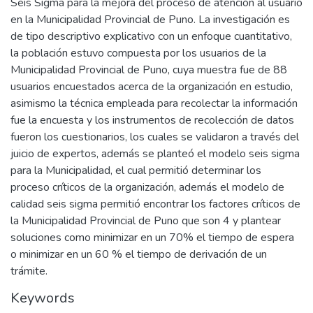
Seis Sigma para la mejora del proceso de atención al usuario
en la Municipalidad Provincial de Puno. La investigación es
de tipo descriptivo explicativo con un enfoque cuantitativo,
la población estuvo compuesta por los usuarios de la
Municipalidad Provincial de Puno, cuya muestra fue de 88
usuarios encuestados acerca de la organización en estudio,
asimismo la técnica empleada para recolectar la información
fue la encuesta y los instrumentos de recolección de datos
fueron los cuestionarios, los cuales se validaron a través del
juicio de expertos, además se planteó el modelo seis sigma
para la Municipalidad, el cual permitió determinar los
proceso críticos de la organización, además el modelo de
calidad seis sigma permitió encontrar los factores críticos de
la Municipalidad Provincial de Puno que son 4 y plantear
soluciones como minimizar en un 70% el tiempo de espera
o minimizar en un 60 % el tiempo de derivación de un
trámite.
Keywords