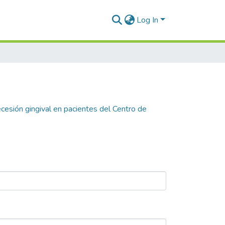
Log In
ecesión gingival en pacientes del Centro de