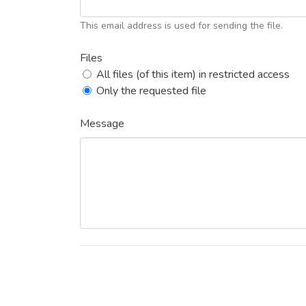
This email address is used for sending the file.
Files
All files (of this item) in restricted access
Only the requested file
Message