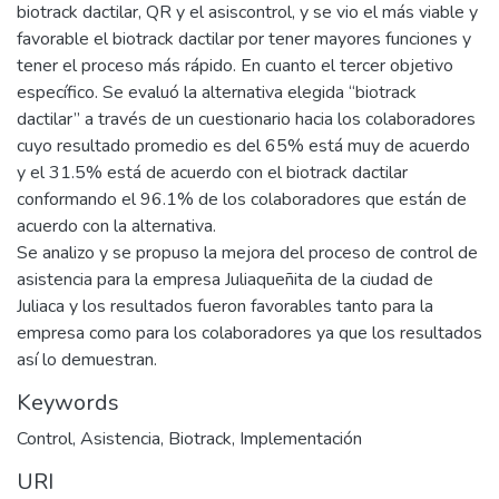
biotrack dactilar, QR y el asiscontrol, y se vio el más viable y
favorable el biotrack dactilar por tener mayores funciones y
tener el proceso más rápido. En cuanto el tercer objetivo
específico. Se evaluó la alternativa elegida “biotrack
dactilar” a través de un cuestionario hacia los colaboradores
cuyo resultado promedio es del 65% está muy de acuerdo
y el 31.5% está de acuerdo con el biotrack dactilar
conformando el 96.1% de los colaboradores que están de
acuerdo con la alternativa.
Se analizo y se propuso la mejora del proceso de control de
asistencia para la empresa Juliaqueñita de la ciudad de
Juliaca y los resultados fueron favorables tanto para la
empresa como para los colaboradores ya que los resultados
así lo demuestran.
Keywords
Control
,
Asistencia
,
Biotrack
,
Implementación
URI