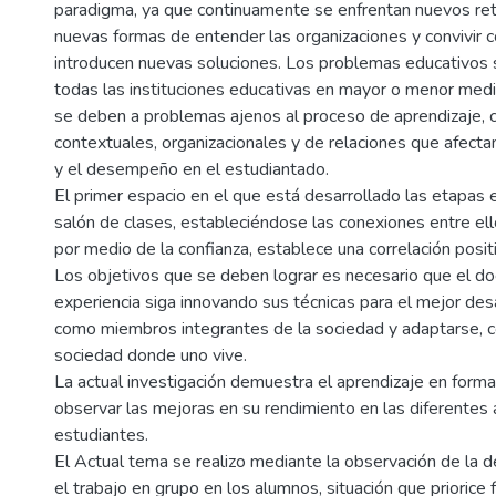
paradigma, ya que continuamente se enfrentan nuevos ret
nuevas formas de entender las organizaciones y convivir c
introducen nuevas soluciones. Los problemas educativos
todas las instituciones educativas en mayor o menor med
se deben a problemas ajenos al proceso de aprendizaje,
contextuales, organizacionales y de relaciones que afecta
y el desempeño en el estudiantado.
El primer espacio en el que está desarrollado las etapas 
salón de clases, estableciéndose las conexiones entre ell
por medio de la confianza, establece una correlación positi
Los objetivos que se deben lograr es necesario que el do
experiencia siga innovando sus técnicas para el mejor des
como miembros integrantes de la sociedad y adaptarse, 
sociedad donde uno vive.
La actual investigación demuestra el aprendizaje en forma
observar las mejoras en su rendimiento en las diferentes 
estudiantes.
El Actual tema se realizo mediante la observación de la d
el trabajo en grupo en los alumnos, situación que priorice 