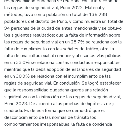
responsabilidad ciudadana se relaciona con la infracción de
las reglas de seguridad vial, Puno 2023. Material y
métodos; tuvo como población un total de 135 288
pobladores del distrito de Puno, y como muestra un total de
94 personas de la ciudad de antes mencionada y se obtuvo
los siguientes resultados; que la falta de información sobre
las reglas de seguridad vial en un 28,7% se relaciona con la
falta de cumplimiento con las señales de tráfico, otro, la
falta de una cultura vial al conducir y al usar las vías públicas
en un 33,0% se relaciona con las conductas irresponsables,
mientras que la débil adopción de estándares de seguridad
en un 30,9% se relaciona con el incumplimiento de las
reglas de seguridad vial. En conclusión; Se logró establecer
que la responsabilidad ciudadana guarda una relación
significativa con la infracción de las reglas de seguridad vial,
Puno 2023. De acuerdo a las pruebas de hipótesis de ji
cuadrada. Es de esa forma que se demostró que el
desconocimiento de las normas de tránsito los
comportamientos irresponsables, la falta de conciencia