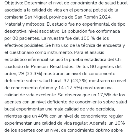
Objetivo: Determinar el nivel de conocimiento de salud bucal
asociado a la calidad de vida en el personal policial de la
comisaría San Miguel, provincia de San Román 2024.
Material y métodos: El estudio fue no experimental, de tipo
descriptiva, nivel asociativo. La población fue conformada
por 80 pacientes. La muestra fue del 100 % de los
efectivos policiales. Se hizo uso de la técnica de encuesta y
el cuestionario como instrumento. Para el análisis
estadístico inferencial se usó la prueba estadística del Chi
cuadrado de Pearson. Resultados: De los 80 agentes del
orden, 29 (33,3%) mostraron un nivel de conocimiento
deficiente sobre salud bucal, 37 (43,3%) mostraron un nivel
de conocimiento óptimo y 14 (17,5%) mostraron una
calidad de vida excelente. Se observa que un 17,5% de los
agentes con un nivel deficiente de conocimiento sobre salud
bucal experimentan una mala calidad de vida percibida,
mientras que un 40% con un nivel de conocimiento regular
experimentan una calidad de vida regular; Además, un 10%
de los agentes con un nivel de conocimiento óptimo sobre