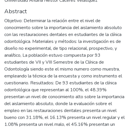
Universidad Andina Néstor Cáceres Velásquez
Abstract
Objetivo: Determinar la relación entre el nivel de
conocimiento sobre la importancia del aislamiento absoluto
con las restauraciones dentales en estudiantes de la clínica
odontológica. Materiales y métodos: la investigación es de
diseño no experimental, de tipo relacional, prospectivo, y
analítico, La población estuvo compuesta por 93
estudiantes de VII y VIII Semestre de la Clínica de
Odontología siendo este el mismo numero como muestra,
empleando la técnica de la encuesta y como instrumento el
cuestionario. Resultados: De 93 estudiantes de la clínica
odontológica que representan al 100%, el 48.39%
presentan un nivel de conocimiento alto sobre la importancia
del aislamiento absoluto, donde la evaluación sobre el
empleo en las restauraciones dentales presenta un nivel
bueno con 31.18%, el 16.13% presenta un nivel regular y el
1.08% presenta un nivel malo, el 45.16% presentan un