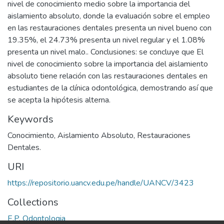
nivel de conocimiento medio sobre la importancia del
aislamiento absoluto, donde la evaluación sobre el empleo
en las restauraciones dentales presenta un nivel bueno con
19.35%, el 24.73% presenta un nivel regular y el 1.08%
presenta un nivel malo.. Conclusiones: se concluye que El
nivel de conocimiento sobre la importancia del aislamiento
absoluto tiene relación con las restauraciones dentales en
estudiantes de la clínica odontológica, demostrando así que
se acepta la hipótesis alterna.
Keywords
Conocimiento
,
Aislamiento Absoluto
,
Restauraciones
Dentales.
URI
https://repositorio.uancv.edu.pe/handle/UANCV/3423
Collections
E.P. Odontologia