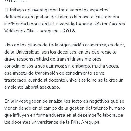
Abstract
El trabajo de investigación trata sobre los aspectos
deficientes en gestión del talento humano el cual genera
ineficiencia laboral en la Universidad Andina Néstor Cáceres
Velásquez Filial - Arequipa – 2018.
Uno de los pilares de toda organización académica, es decir,
de la Universidad, son los docentes, en los que recae la
grave responsabilidad de transmitir sus mejores
conocimientos a sus alumnos; sin embargo, mucha veces,
ese ímpetu de transmisión de conocimiento se ve
trastocado, cuando al docente universitario no se le crea un
ambiente laboral adecuado.
En la investigación se analiza, los factores negativos que se
vienen dando en el campo de la gestión del talento humano,
que influyen en forma adversa en el desempeño laboral de
los docentes universitarios de la Filial Arequipa.