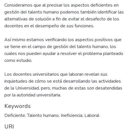
Consideramos que al precisar los aspectos deficientes en
gestión del talento humano podemos también identificar las
alternativas de solución a fin de evitar el desafecto de los
docentes en el desempeño de sus funciones.
Así mismo estamos verificando los aspectos positivos que
se tiene en el campo de gestión del talento humano, los
cuales nos pueden ayudar a resolver el problema planteado
como estudio.
Los docentes universitarios que laboran revelan sus
inquietudes de cómo se está desarrollando las actividades
de la Universidad, pero, muchas de estas son desatendidas
por la autoridad universitaria.
Keywords
Deficiente
,
Talento humano
,
Ineficiencia
,
Laboral
URI