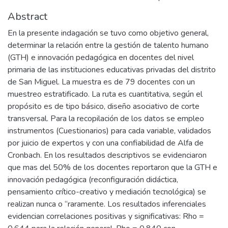
Abstract
En la presente indagación se tuvo como objetivo general,
determinar la relación entre la gestión de talento humano
(GTH) e innovación pedagógica en docentes del nivel
primaria de las instituciones educativas privadas del distrito
de San Miguel. La muestra es de 79 docentes con un
muestreo estratificado. La ruta es cuantitativa, según el
propósito es de tipo básico, diseño asociativo de corte
transversal. Para la recopilación de los datos se empleo
instrumentos (Cuestionarios) para cada variable, validados
por juicio de expertos y con una confiabilidad de Alfa de
Cronbach. En los resultados descriptivos se evidenciaron
que mas del 50% de los docentes reportaron que la GTH e
innovación pedagógica (reconfiguración didáctica,
pensamiento crítico-creativo y mediación tecnológica) se
realizan nunca o “raramente. Los resultados inferenciales
evidencian correlaciones positivas y significativas: Rho =