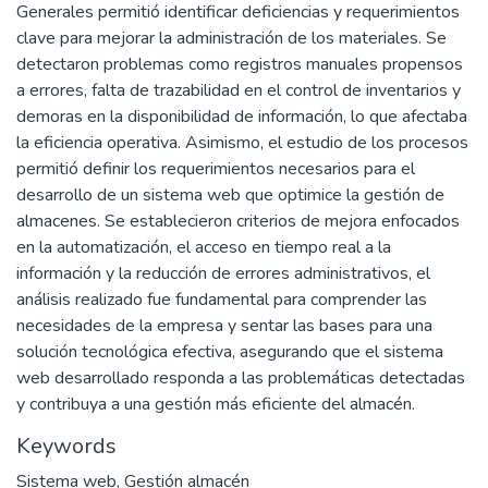
Generales permitió identificar deficiencias y requerimientos
clave para mejorar la administración de los materiales. Se
detectaron problemas como registros manuales propensos
a errores, falta de trazabilidad en el control de inventarios y
demoras en la disponibilidad de información, lo que afectaba
la eficiencia operativa. Asimismo, el estudio de los procesos
permitió definir los requerimientos necesarios para el
desarrollo de un sistema web que optimice la gestión de
almacenes. Se establecieron criterios de mejora enfocados
en la automatización, el acceso en tiempo real a la
información y la reducción de errores administrativos, el
análisis realizado fue fundamental para comprender las
necesidades de la empresa y sentar las bases para una
solución tecnológica efectiva, asegurando que el sistema
web desarrollado responda a las problemáticas detectadas
y contribuya a una gestión más eficiente del almacén.
Keywords
Sistema web
,
Gestión almacén