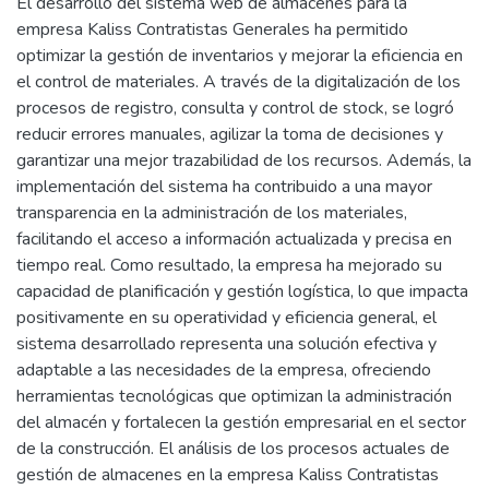
El desarrollo del sistema web de almacenes para la
empresa Kaliss Contratistas Generales ha permitido
optimizar la gestión de inventarios y mejorar la eficiencia en
el control de materiales. A través de la digitalización de los
procesos de registro, consulta y control de stock, se logró
reducir errores manuales, agilizar la toma de decisiones y
garantizar una mejor trazabilidad de los recursos. Además, la
implementación del sistema ha contribuido a una mayor
transparencia en la administración de los materiales,
facilitando el acceso a información actualizada y precisa en
tiempo real. Como resultado, la empresa ha mejorado su
capacidad de planificación y gestión logística, lo que impacta
positivamente en su operatividad y eficiencia general, el
sistema desarrollado representa una solución efectiva y
adaptable a las necesidades de la empresa, ofreciendo
herramientas tecnológicas que optimizan la administración
del almacén y fortalecen la gestión empresarial en el sector
de la construcción. El análisis de los procesos actuales de
gestión de almacenes en la empresa Kaliss Contratistas