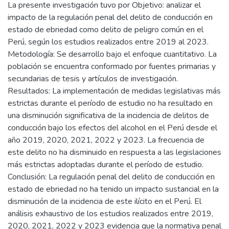
La presente investigación tuvo por Objetivo: analizar el
impacto de la regulación penal del delito de conducción en
estado de ebriedad como delito de peligro común en el
Perú, según los estudios realizados entre 2019 al 2023.
Metodología: Se desarrollo bajo el enfoque cuantitativo. La
población se encuentra conformado por fuentes primarias y
secundarias de tesis y artículos de investigación.
Resultados: La implementación de medidas legislativas más
estrictas durante el período de estudio no ha resultado en
una disminución significativa de la incidencia de delitos de
conducción bajo los efectos del alcohol en el Perú desde el
año 2019, 2020, 2021, 2022 y 2023. La frecuencia de
este delito no ha disminuido en respuesta a las legislaciones
más estrictas adoptadas durante el período de estudio.
Conclusión: La regulación penal del delito de conducción en
estado de ebriedad no ha tenido un impacto sustancial en la
disminución de la incidencia de este ilícito en el Perú. El
análisis exhaustivo de los estudios realizados entre 2019,
2020, 2021, 2022 y 2023 evidencia que la normativa penal