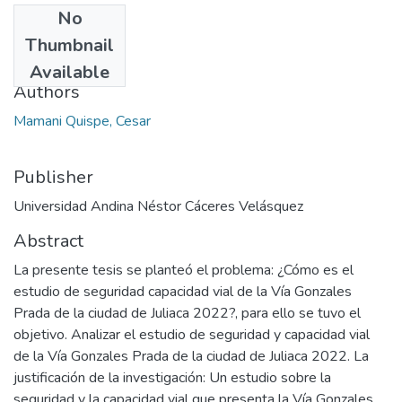
No
Date
Thumbnail
2024
Available
Authors
Mamani Quispe, Cesar
Publisher
Universidad Andina Néstor Cáceres Velásquez
Abstract
La presente tesis se planteó el problema: ¿Cómo es el
estudio de seguridad capacidad vial de la Vía Gonzales
Prada de la ciudad de Juliaca 2022?, para ello se tuvo el
objetivo. Analizar el estudio de seguridad y capacidad vial
de la Vía Gonzales Prada de la ciudad de Juliaca 2022. La
justificación de la investigación: Un estudio sobre la
seguridad y la capacidad vial que presenta la Vía Gonzales