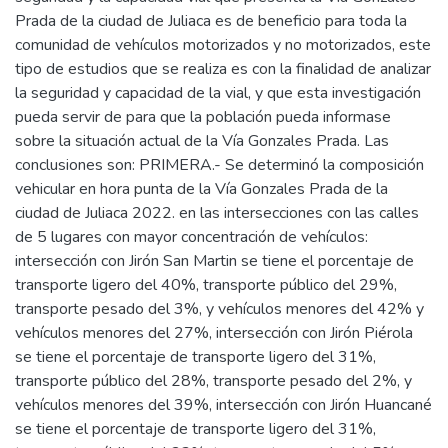
Prada de la ciudad de Juliaca es de beneficio para toda la
comunidad de vehículos motorizados y no motorizados, este
tipo de estudios que se realiza es con la finalidad de analizar
la seguridad y capacidad de la vial, y que esta investigación
pueda servir de para que la población pueda informase
sobre la situación actual de la Vía Gonzales Prada. Las
conclusiones son: PRIMERA.- Se determinó la composición
vehicular en hora punta de la Vía Gonzales Prada de la
ciudad de Juliaca 2022. en las intersecciones con las calles
de 5 lugares con mayor concentración de vehículos:
intersección con Jirón San Martin se tiene el porcentaje de
transporte ligero del 40%, transporte público del 29%,
transporte pesado del 3%, y vehículos menores del 42% y
vehículos menores del 27%, intersección con Jirón Piérola
se tiene el porcentaje de transporte ligero del 31%,
transporte público del 28%, transporte pesado del 2%, y
vehículos menores del 39%, intersección con Jirón Huancané
se tiene el porcentaje de transporte ligero del 31%,