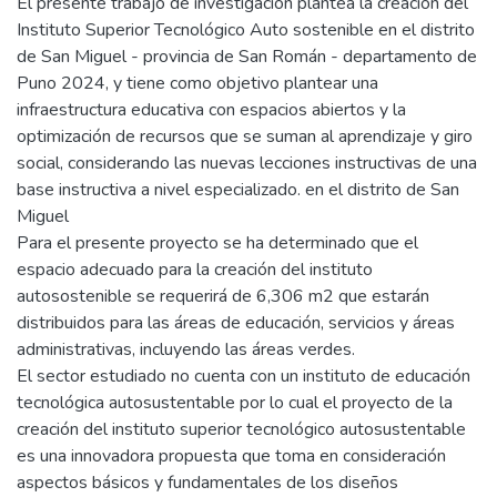
El presente trabajo de investigación plantea la creación del
Instituto Superior Tecnológico Auto sostenible en el distrito
de San Miguel - provincia de San Román - departamento de
Puno 2024, y tiene como objetivo plantear una
infraestructura educativa con espacios abiertos y la
optimización de recursos que se suman al aprendizaje y giro
social, considerando las nuevas lecciones instructivas de una
base instructiva a nivel especializado. en el distrito de San
Miguel
Para el presente proyecto se ha determinado que el
espacio adecuado para la creación del instituto
autosostenible se requerirá de 6,306 m2 que estarán
distribuidos para las áreas de educación, servicios y áreas
administrativas, incluyendo las áreas verdes.
El sector estudiado no cuenta con un instituto de educación
tecnológica autosustentable por lo cual el proyecto de la
creación del instituto superior tecnológico autosustentable
es una innovadora propuesta que toma en consideración
aspectos básicos y fundamentales de los diseños