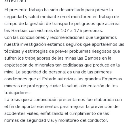
Abstract
El presente trabajo ha sido desarrollado para prever la
seguridad y salud mediante en el monitoreo en trabajo de
campo de la gestión de transporte peligrosos que acarrea
las Bambas con víctimas de 107 a 175 personas.
Con las conclusiones y recomendaciones que llegaremos
nuestra investigación estamos seguros que aportaremos las
técnicas y estrategias de prever problemas riesgosos que
sufren los trabajadores de las minas las Bambas en la
explotación de minerales tan codiciadas que produce en la
mina. La seguridad de personal es una de las primeras
condiciones que el Estado autoriza a las grandes Empresas
mineras de proteger y cuidar la salud, alimentación de los
trabajadores.
La tesis que a continuación presentamos fue elaborada con
el fin de aportar elementos para mejorar la prevención de
accidentes viales, enfatizando el cumplimiento de las
normas de seguridad vial y monitoreo del conductor.