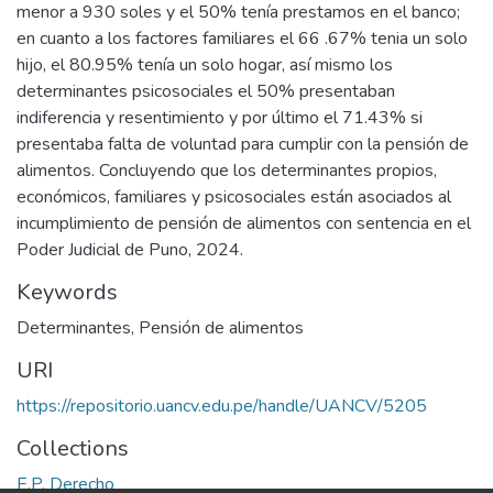
menor a 930 soles y el 50% tenía prestamos en el banco;
en cuanto a los factores familiares el 66 .67% tenia un solo
hijo, el 80.95% tenía un solo hogar, así mismo los
determinantes psicosociales el 50% presentaban
indiferencia y resentimiento y por último el 71.43% si
presentaba falta de voluntad para cumplir con la pensión de
alimentos. Concluyendo que los determinantes propios,
económicos, familiares y psicosociales están asociados al
incumplimiento de pensión de alimentos con sentencia en el
Poder Judicial de Puno, 2024.
Keywords
Determinantes
,
Pensión de alimentos
URI
https://repositorio.uancv.edu.pe/handle/UANCV/5205
Collections
E.P. Derecho