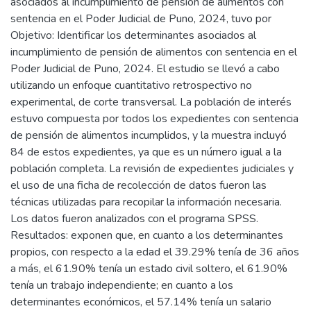
asociados al incumplimiento de pensión de alimentos con
sentencia en el Poder Judicial de Puno, 2024, tuvo por
Objetivo: Identificar los determinantes asociados al
incumplimiento de pensión de alimentos con sentencia en el
Poder Judicial de Puno, 2024. El estudio se llevó a cabo
utilizando un enfoque cuantitativo retrospectivo no
experimental, de corte transversal. La población de interés
estuvo compuesta por todos los expedientes con sentencia
de pensión de alimentos incumplidos, y la muestra incluyó
84 de estos expedientes, ya que es un número igual a la
población completa. La revisión de expedientes judiciales y
el uso de una ficha de recolección de datos fueron las
técnicas utilizadas para recopilar la información necesaria.
Los datos fueron analizados con el programa SPSS.
Resultados: exponen que, en cuanto a los determinantes
propios, con respecto a la edad el 39.29% tenía de 36 años
a más, el 61.90% tenía un estado civil soltero, el 61.90%
tenía un trabajo independiente; en cuanto a los
determinantes económicos, el 57.14% tenía un salario