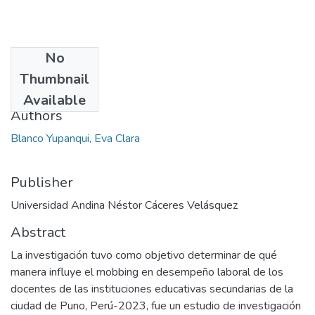
No
Date
Thumbnail
2023
Available
Authors
Blanco Yupanqui, Eva Clara
Publisher
Universidad Andina Néstor Cáceres Velásquez
Abstract
La investigación tuvo como objetivo determinar de qué
manera influye el mobbing en desempeño laboral de los
docentes de las instituciones educativas secundarias de la
ciudad de Puno, Perú-2023, fue un estudio de investigación