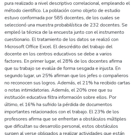
pura realizado a nivel descriptivo correlacional, empleando el
método científico. La población como objeto de estudio
estuvo conformada por 585 docentes, de los cuales se
seleccionó una muestra probabilística de 232 docentes. Se
empleó la técnica de la encuesta junto con el instrumento
cuestionario. El tratamiento de los datos se realizó con
Microsoft Office Excel. El descrédito del trabajo del
docente en los centros educativos se debe a varios
factores. En primer lugar, el 28% de los docentes afirma
que su trabajo se evalúa de forma sesgada e injusta. En
segundo lugar, un 25% afirman que los jefes o compañeros
no reconocen sus logros. Además, el 21% ha recibido cartas
o notas intimidatorias. Además, el 20% cree que su
institución educativa filtra información sobre ellos. Por
último, el 16% ha sufrido la pérdida de documentos
importantes relacionados con el trabajo. El 23% de los
profesores afirma que se enfrentan a obstáculos múltiples
que dificultan su desarrollo personal, estos obstáculos
surgen al verse obligados a realizar actividades que están