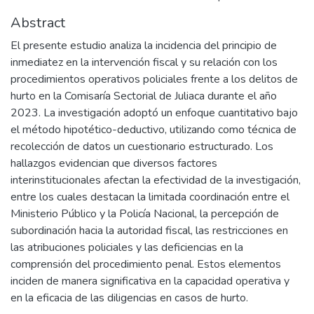
Abstract
El presente estudio analiza la incidencia del principio de
inmediatez en la intervención fiscal y su relación con los
procedimientos operativos policiales frente a los delitos de
hurto en la Comisaría Sectorial de Juliaca durante el año
2023. La investigación adoptó un enfoque cuantitativo bajo
el método hipotético-deductivo, utilizando como técnica de
recolección de datos un cuestionario estructurado. Los
hallazgos evidencian que diversos factores
interinstitucionales afectan la efectividad de la investigación,
entre los cuales destacan la limitada coordinación entre el
Ministerio Público y la Policía Nacional, la percepción de
subordinación hacia la autoridad fiscal, las restricciones en
las atribuciones policiales y las deficiencias en la
comprensión del procedimiento penal. Estos elementos
inciden de manera significativa en la capacidad operativa y
en la eficacia de las diligencias en casos de hurto.