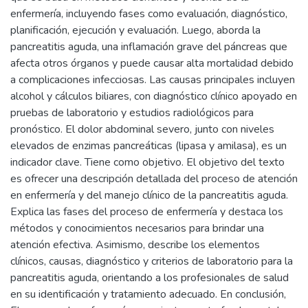
enfermería, incluyendo fases como evaluación, diagnóstico,
planificación, ejecución y evaluación. Luego, aborda la
pancreatitis aguda, una inflamación grave del páncreas que
afecta otros órganos y puede causar alta mortalidad debido
a complicaciones infecciosas. Las causas principales incluyen
alcohol y cálculos biliares, con diagnóstico clínico apoyado en
pruebas de laboratorio y estudios radiológicos para
pronóstico. El dolor abdominal severo, junto con niveles
elevados de enzimas pancreáticas (lipasa y amilasa), es un
indicador clave. Tiene como objetivo. El objetivo del texto
es ofrecer una descripción detallada del proceso de atención
en enfermería y del manejo clínico de la pancreatitis aguda.
Explica las fases del proceso de enfermería y destaca los
métodos y conocimientos necesarios para brindar una
atención efectiva. Asimismo, describe los elementos
clínicos, causas, diagnóstico y criterios de laboratorio para la
pancreatitis aguda, orientando a los profesionales de salud
en su identificación y tratamiento adecuado. En conclusión,