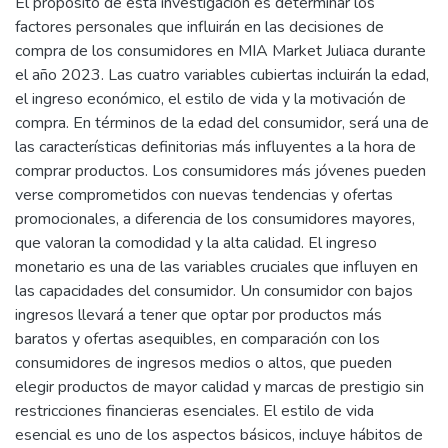
El propósito de esta investigación es determinar los
factores personales que influirán en las decisiones de
compra de los consumidores en MIA Market Juliaca durante
el año 2023. Las cuatro variables cubiertas incluirán la edad,
el ingreso económico, el estilo de vida y la motivación de
compra. En términos de la edad del consumidor, será una de
las características definitorias más influyentes a la hora de
comprar productos. Los consumidores más jóvenes pueden
verse comprometidos con nuevas tendencias y ofertas
promocionales, a diferencia de los consumidores mayores,
que valoran la comodidad y la alta calidad. El ingreso
monetario es una de las variables cruciales que influyen en
las capacidades del consumidor. Un consumidor con bajos
ingresos llevará a tener que optar por productos más
baratos y ofertas asequibles, en comparación con los
consumidores de ingresos medios o altos, que pueden
elegir productos de mayor calidad y marcas de prestigio sin
restricciones financieras esenciales. El estilo de vida
esencial es uno de los aspectos básicos, incluye hábitos de