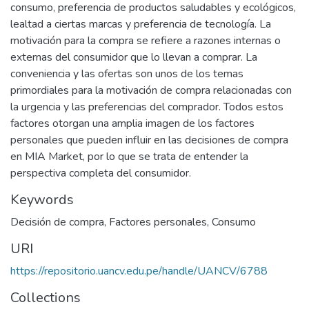
consumo, preferencia de productos saludables y ecológicos,
lealtad a ciertas marcas y preferencia de tecnología. La
motivación para la compra se refiere a razones internas o
externas del consumidor que lo llevan a comprar. La
conveniencia y las ofertas son unos de los temas
primordiales para la motivación de compra relacionadas con
la urgencia y las preferencias del comprador. Todos estos
factores otorgan una amplia imagen de los factores
personales que pueden influir en las decisiones de compra
en MIA Market, por lo que se trata de entender la
perspectiva completa del consumidor.
Keywords
Decisión de compra
,
Factores personales
,
Consumo
URI
https://repositorio.uancv.edu.pe/handle/UANCV/6788
Collections