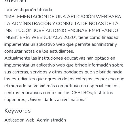
Abstract
La investigación titulada
“IMPLEMENTACIÓN DE UNA APLICACIÓN WEB PARA
LA ADMINISTRACIÓN Y CONSULTA DE NOTAS DE LA
INSTITUCIÓN JOSÉ ANTONIO ENCINAS EMPLEANDO
INGENIERÍA WEB JULIACA 2020”, tiene como finalidad
implementar un aplicativo web que permite administrar y
consultar notas de los estudiantes.
Actualmente las instituciones educativas han optado en
implementar un aplicativo web que brinde información sobre
sus carreras, servicios y otras bondades que se brinda hacia
los estudiantes que egresan de los colegios, es por eso que
el mercado se volvió más competitivo en especial con los
centros educativos como son, los CEPTROs, Institutos
superiores, Universidades a nivel nacional.
Keywords
Aplicación web
,
Administración