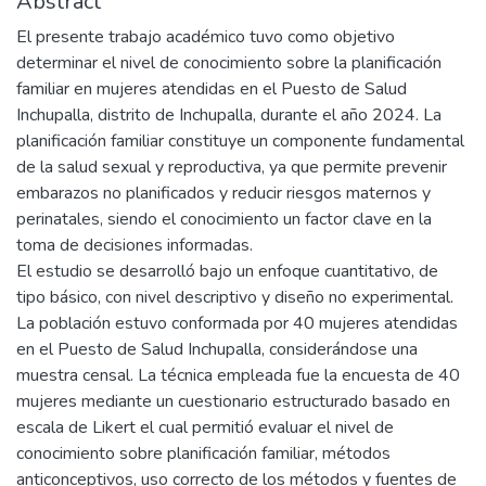
Abstract
El presente trabajo académico tuvo como objetivo
determinar el nivel de conocimiento sobre la planificación
familiar en mujeres atendidas en el Puesto de Salud
Inchupalla, distrito de Inchupalla, durante el año 2024. La
planificación familiar constituye un componente fundamental
de la salud sexual y reproductiva, ya que permite prevenir
embarazos no planificados y reducir riesgos maternos y
perinatales, siendo el conocimiento un factor clave en la
toma de decisiones informadas.
El estudio se desarrolló bajo un enfoque cuantitativo, de
tipo básico, con nivel descriptivo y diseño no experimental.
La población estuvo conformada por 40 mujeres atendidas
en el Puesto de Salud Inchupalla, considerándose una
muestra censal. La técnica empleada fue la encuesta de 40
mujeres mediante un cuestionario estructurado basado en
escala de Likert el cual permitió evaluar el nivel de
conocimiento sobre planificación familiar, métodos
anticonceptivos, uso correcto de los métodos y fuentes de