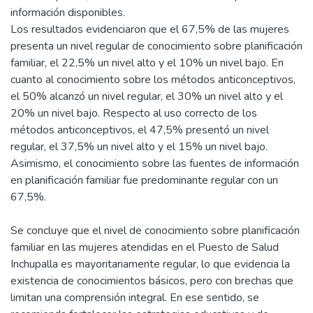
información disponibles.
Los resultados evidenciaron que el 67,5% de las mujeres
presenta un nivel regular de conocimiento sobre planificación
familiar, el 22,5% un nivel alto y el 10% un nivel bajo. En
cuanto al conocimiento sobre los métodos anticonceptivos,
el 50% alcanzó un nivel regular, el 30% un nivel alto y el
20% un nivel bajo. Respecto al uso correcto de los
métodos anticonceptivos, el 47,5% presentó un nivel
regular, el 37,5% un nivel alto y el 15% un nivel bajo.
Asimismo, el conocimiento sobre las fuentes de información
en planificación familiar fue predominante regular con un
67,5%.
Se concluye que el nivel de conocimiento sobre planificación
familiar en las mujeres atendidas en el Puesto de Salud
Inchupalla es mayoritariamente regular, lo que evidencia la
existencia de conocimientos básicos, pero con brechas que
limitan una comprensión integral. En ese sentido, se