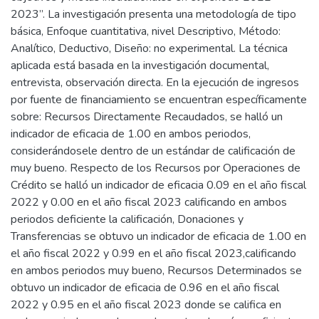
2023”. La investigación presenta una metodología de tipo
básica, Enfoque cuantitativa, nivel Descriptivo, Método:
Analítico, Deductivo, Diseño: no experimental. La técnica
aplicada está basada en la investigación documental,
entrevista, observación directa. En la ejecución de ingresos
por fuente de financiamiento se encuentran específicamente
sobre: Recursos Directamente Recaudados, se halló un
indicador de eficacia de 1.00 en ambos periodos,
considerándosele dentro de un estándar de calificación de
muy bueno. Respecto de los Recursos por Operaciones de
Crédito se halló un indicador de eficacia 0.09 en el año fiscal
2022 y 0.00 en el año fiscal 2023 calificando en ambos
periodos deficiente la calificación, Donaciones y
Transferencias se obtuvo un indicador de eficacia de 1.00 en
el año fiscal 2022 y 0.99 en el año fiscal 2023,calificando
en ambos periodos muy bueno, Recursos Determinados se
obtuvo un indicador de eficacia de 0.96 en el año fiscal
2022 y 0.95 en el año fiscal 2023 donde se califica en