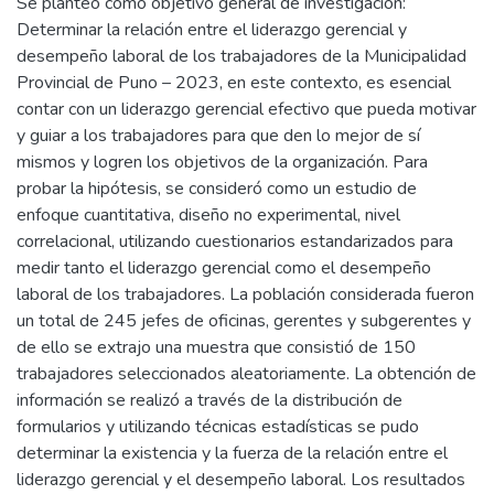
Se planteó como objetivo general de investigación:
Determinar la relación entre el liderazgo gerencial y
desempeño laboral de los trabajadores de la Municipalidad
Provincial de Puno – 2023, en este contexto, es esencial
contar con un liderazgo gerencial efectivo que pueda motivar
y guiar a los trabajadores para que den lo mejor de sí
mismos y logren los objetivos de la organización. Para
probar la hipótesis, se consideró como un estudio de
enfoque cuantitativa, diseño no experimental, nivel
correlacional, utilizando cuestionarios estandarizados para
medir tanto el liderazgo gerencial como el desempeño
laboral de los trabajadores. La población considerada fueron
un total de 245 jefes de oficinas, gerentes y subgerentes y
de ello se extrajo una muestra que consistió de 150
trabajadores seleccionados aleatoriamente. La obtención de
información se realizó a través de la distribución de
formularios y utilizando técnicas estadísticas se pudo
determinar la existencia y la fuerza de la relación entre el
liderazgo gerencial y el desempeño laboral. Los resultados