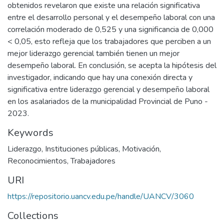
obtenidos revelaron que existe una relación significativa
entre el desarrollo personal y el desempeño laboral con una
correlación moderado de 0,525 y una significancia de 0,000
< 0,05, esto refleja que los trabajadores que perciben a un
mejor liderazgo gerencial también tienen un mejor
desempeño laboral. En conclusión, se acepta la hipótesis del
investigador, indicando que hay una conexión directa y
significativa entre liderazgo gerencial y desempeño laboral
en los asalariados de la municipalidad Provincial de Puno -
2023.
Keywords
Liderazgo
,
Instituciones públicas
,
Motivación
,
Reconocimientos
,
Trabajadores
URI
https://repositorio.uancv.edu.pe/handle/UANCV/3060
Collections