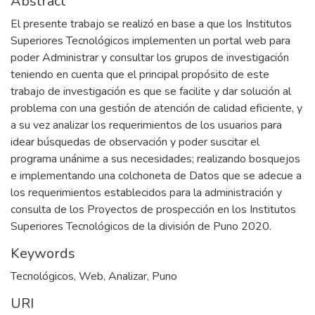
Abstract
El presente trabajo se realizó en base a que los Institutos
Superiores Tecnológicos implementen un portal web para
poder Administrar y consultar los grupos de investigación
teniendo en cuenta que el principal propósito de este
trabajo de investigación es que se facilite y dar solución al
problema con una gestión de atención de calidad eficiente, y
a su vez analizar los requerimientos de los usuarios para
idear búsquedas de observación y poder suscitar el
programa unánime a sus necesidades; realizando bosquejos
e implementando una colchoneta de Datos que se adecue a
los requerimientos establecidos para la administración y
consulta de los Proyectos de prospección en los Institutos
Superiores Tecnológicos de la división de Puno 2020.
Keywords
Tecnológicos
,
Web
,
Analizar
,
Puno
URI