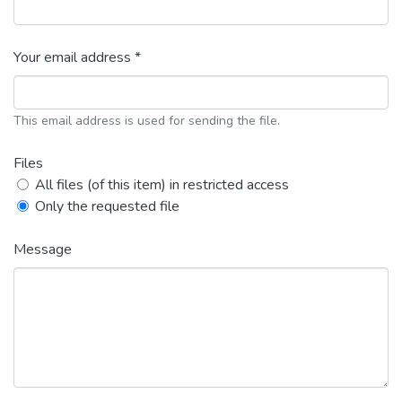
Your email address *
This email address is used for sending the file.
Files
All files (of this item) in restricted access
Only the requested file
Message