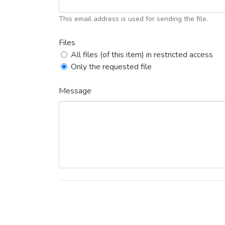
This email address is used for sending the file.
Files
All files (of this item) in restricted access
Only the requested file
Message