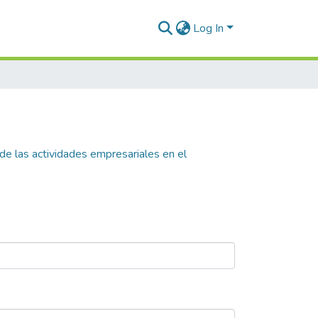
Log In
 de las actividades empresariales en el