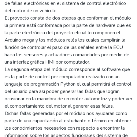
de fallas electrónicas en el sistema de control electrónico
del motor de un vehículo.
El proyecto consta de dos etapas que conforman el módulo
la primera está conformada por la parte de hardware que es
la parte electrónica del proyecto elcual lo componen el
Arduino mega y los módulos relés los cuales cumplirán la
función de controlar el paso de las señales entre la ECU
hacia los sensores y actuadores comandados por medio de
una interfaz gráfica HMI por computador.
La segunda etapa del módulo corresponde al software que
es la parte de control por computador realizado con un
lenguaje de programación Python el cual permitirá el control
del usuario para así poder generar las fallas que logran
ocasionar en la maniobra de un motor automotriz y poder ver
el comportamiento del motor al generar esas fallas.
Dichas fallas generadas por el módulo nos ayudaran como
parte de una capacitación al estudiante o técnico en obtener
los conocimientos necesarios con respecto a encontrar la
información sobre los aspectos funcionales del sistema de