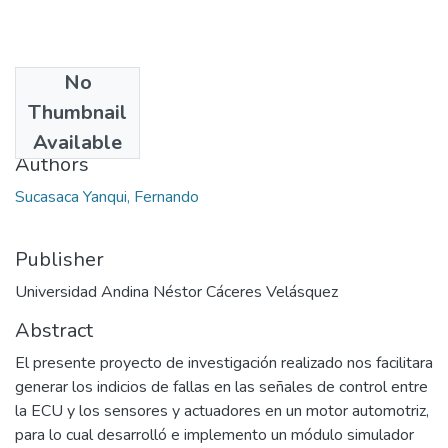
No
Date
Thumbnail
2023
Available
Authors
Sucasaca Yanqui, Fernando
Publisher
Universidad Andina Néstor Cáceres Velásquez
Abstract
El presente proyecto de investigación realizado nos facilitara
generar los indicios de fallas en las señales de control entre
la ECU y los sensores y actuadores en un motor automotriz,
para lo cual desarrolló e implemento un módulo simulador