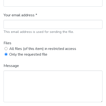
Your email address *
This email address is used for sending the file.
Files
All files (of this item) in restricted access
Only the requested file
Message