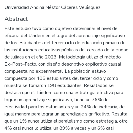
Universidad Andina Néstor Cáceres Velásquez
Abstract
Este estudio tuvo como objetivo determinar el nivel de
eficacia del tándem en el logro del aprendizaje significativo
de los estudiantes del tercer ciclo de educación primaria de
las instituciones educativas públicas del cercado de la ciudad
de Juliaca en el año 2023. Metodología utilizó el método
Ex–Post–Facto, con diseño descriptivo explicativo causal
compuesta, no experimental. La población estuvo
compuesta por 405 estudiantes del tercer ciclo y como
muestra se tomaron 198 estudiantes. Resultados se
destaca que el Tándem como una estrategia efectiva para
lograr un aprendizaje significativo, tiene un 76% de
efectividad para los estudiantes y un 24% de ineficacia, de
igual manera para lograr un aprendizaje significativo. Resulta
que un 1% nunca utiliza el paralelismo como estrategia, otro
4% casi nunca lo utiliza, un 89% a veces y un 6% casi