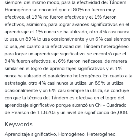
siempre, del mismo modo, para la efectividad del Tándem
Homogéneo se encontró que el 80% no fueron muy
efectivos, el 19% no fueron efectivos y el 1% fueron
efectivos, asimismo, para lograr avances significativos en el
aprendizaje el 1% nunca se ha utilizado, otro 4% casi nunca
lo usa, un 89% lo usa ocasionalmente y un 6% casi siempre
lo usa, ,en cuanto a la efectividad del Tándem heterogéneo
para lograr un aprendizaje significativo, se encontró que el
94% fueron efectivos, el 6% fueron ineficaces, de manera
similar en el logro de aprendizajes significativos y el 1%
nunca ha utilizado el paralelismo heterogéneo. En cuanto a la
estrategia, otro 4% casi nunca la utiliza, un 89% la utiliza
ocasionalmente y un 6% casi siempre la utiliza, se concluye
con que la técnica del Tándem es efectiva en el logro del
aprendizaje significativo porque alcanzó un Chi – Cuadrado
de Pearson de 11.820a y un nivel de significancia de ,008.
Keywords
Aprendizaje significativo
,
Homogéneo
,
Heterogéneo
,