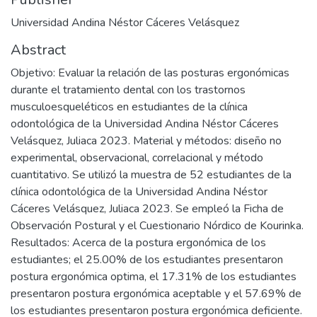
Universidad Andina Néstor Cáceres Velásquez
Abstract
Objetivo: Evaluar la relación de las posturas ergonómicas
durante el tratamiento dental con los trastornos
musculoesqueléticos en estudiantes de la clínica
odontológica de la Universidad Andina Néstor Cáceres
Velásquez, Juliaca 2023. Material y métodos: diseño no
experimental, observacional, correlacional y método
cuantitativo. Se utilizó la muestra de 52 estudiantes de la
clínica odontológica de la Universidad Andina Néstor
Cáceres Velásquez, Juliaca 2023. Se empleó la Ficha de
Observación Postural y el Cuestionario Nórdico de Kourinka.
Resultados: Acerca de la postura ergonómica de los
estudiantes; el 25.00% de los estudiantes presentaron
postura ergonómica optima, el 17.31% de los estudiantes
presentaron postura ergonómica aceptable y el 57.69% de
los estudiantes presentaron postura ergonómica deficiente.