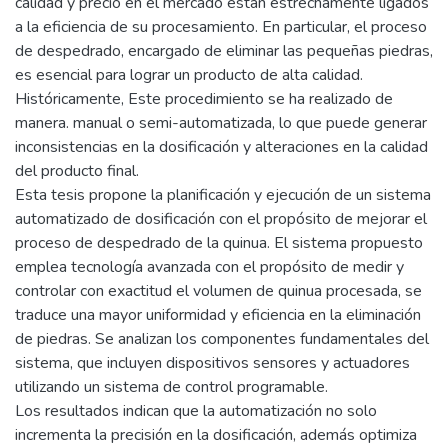
calidad y precio en el mercado están estrechamente ligados
a la eficiencia de su procesamiento. En particular, el proceso
de despedrado, encargado de eliminar las pequeñas piedras,
es esencial para lograr un producto de alta calidad.
Históricamente, Este procedimiento se ha realizado de
manera. manual o semi-automatizada, lo que puede generar
inconsistencias en la dosificación y alteraciones en la calidad
del producto final.
Esta tesis propone la planificación y ejecución de un sistema
automatizado de dosificación con el propósito de mejorar el
proceso de despedrado de la quinua. El sistema propuesto
emplea tecnología avanzada con el propósito de medir y
controlar con exactitud el volumen de quinua procesada, se
traduce una mayor uniformidad y eficiencia en la eliminación
de piedras. Se analizan los componentes fundamentales del
sistema, que incluyen dispositivos sensores y actuadores
utilizando un sistema de control programable.
Los resultados indican que la automatización no solo
incrementa la precisión en la dosificación, además optimiza