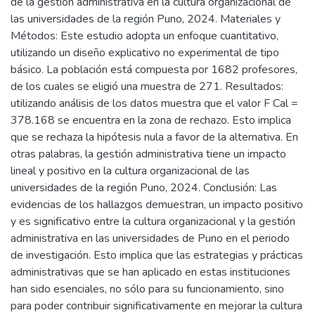
de la gestión administrativa en la cultura organizacional de
las universidades de la región Puno, 2024. Materiales y
Métodos: Este estudio adopta un enfoque cuantitativo,
utilizando un diseño explicativo no experimental de tipo
básico. La población está compuesta por 1682 profesores,
de los cuales se eligió una muestra de 271. Resultados:
utilizando análisis de los datos muestra que el valor F Cal =
378.168 se encuentra en la zona de rechazo. Esto implica
que se rechaza la hipótesis nula a favor de la alternativa. En
otras palabras, la gestión administrativa tiene un impacto
lineal y positivo en la cultura organizacional de las
universidades de la región Puno, 2024. Conclusión: Las
evidencias de los hallazgos demuestran, un impacto positivo
y es significativo entre la cultura organizacional y la gestión
administrativa en las universidades de Puno en el periodo
de investigación. Esto implica que las estrategias y prácticas
administrativas que se han aplicado en estas instituciones
han sido esenciales, no sólo para su funcionamiento, sino
para poder contribuir significativamente en mejorar la cultura