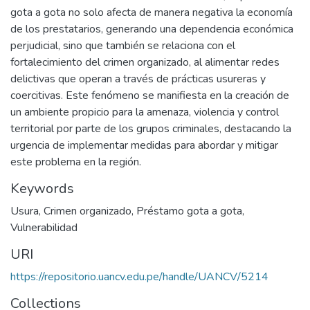
gota a gota no solo afecta de manera negativa la economía
de los prestatarios, generando una dependencia económica
perjudicial, sino que también se relaciona con el
fortalecimiento del crimen organizado, al alimentar redes
delictivas que operan a través de prácticas usureras y
coercitivas. Este fenómeno se manifiesta en la creación de
un ambiente propicio para la amenaza, violencia y control
territorial por parte de los grupos criminales, destacando la
urgencia de implementar medidas para abordar y mitigar
este problema en la región.
Keywords
Usura
,
Crimen organizado
,
Préstamo gota a gota
,
Vulnerabilidad
URI
https://repositorio.uancv.edu.pe/handle/UANCV/5214
Collections