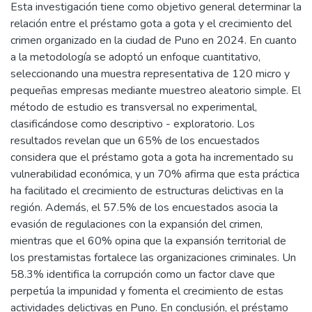
Esta investigación tiene como objetivo general determinar la
relación entre el préstamo gota a gota y el crecimiento del
crimen organizado en la ciudad de Puno en 2024. En cuanto
a la metodología se adoptó un enfoque cuantitativo,
seleccionando una muestra representativa de 120 micro y
pequeñas empresas mediante muestreo aleatorio simple. El
método de estudio es transversal no experimental,
clasificándose como descriptivo - exploratorio. Los
resultados revelan que un 65% de los encuestados
considera que el préstamo gota a gota ha incrementado su
vulnerabilidad económica, y un 70% afirma que esta práctica
ha facilitado el crecimiento de estructuras delictivas en la
región. Además, el 57.5% de los encuestados asocia la
evasión de regulaciones con la expansión del crimen,
mientras que el 60% opina que la expansión territorial de
los prestamistas fortalece las organizaciones criminales. Un
58.3% identifica la corrupción como un factor clave que
perpetúa la impunidad y fomenta el crecimiento de estas
actividades delictivas en Puno. En conclusión, el préstamo