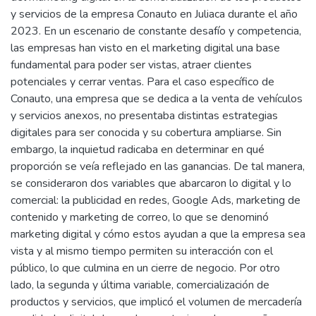
y servicios de la empresa Conauto en Juliaca durante el año
2023. En un escenario de constante desafío y competencia,
las empresas han visto en el marketing digital una base
fundamental para poder ser vistas, atraer clientes
potenciales y cerrar ventas. Para el caso específico de
Conauto, una empresa que se dedica a la venta de vehículos
y servicios anexos, no presentaba distintas estrategias
digitales para ser conocida y su cobertura ampliarse. Sin
embargo, la inquietud radicaba en determinar en qué
proporción se veía reflejado en las ganancias. De tal manera,
se consideraron dos variables que abarcaron lo digital y lo
comercial: la publicidad en redes, Google Ads, marketing de
contenido y marketing de correo, lo que se denominó
marketing digital y cómo estos ayudan a que la empresa sea
vista y al mismo tiempo permiten su interacción con el
público, lo que culmina en un cierre de negocio. Por otro
lado, la segunda y última variable, comercialización de
productos y servicios, que implicó el volumen de mercadería