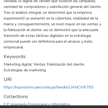
vendida, lo digital de vender que tuvieron las campañas,
cantidad de compradores y satisfacción general del cliente.
Tras el análisis integral, se determinó que la empresa
experimentó un aumento en la cobertura, visibilidad de la
marca y, consiguientemente, un nivel mayor en las ventas y
la fidelización al cliente. así se demostró que la adecuada
transición de estas tácticas digitales en la estrategia
comercial puede ser definitoria para el alcance y éxito
empresarial.
Keywords
Marketing digital
,
Ventas
,
Fidelización del cliente
,
Estrategias de marketing
URI
https://repositorio.uancv.edu.pe/handle/UANCV/6785
Collections
E.P. Ingeniería Empresarial e Informática