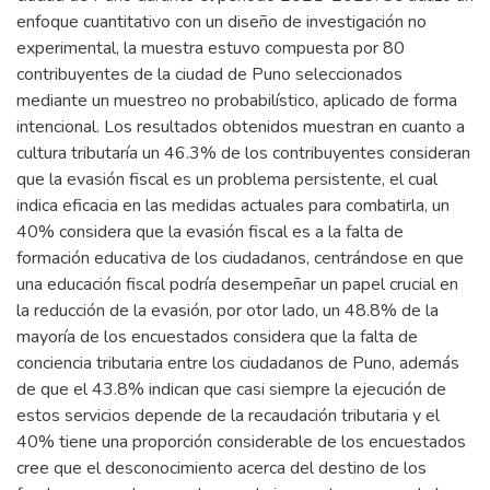
enfoque cuantitativo con un diseño de investigación no
experimental, la muestra estuvo compuesta por 80
contribuyentes de la ciudad de Puno seleccionados
mediante un muestreo no probabilístico, aplicado de forma
intencional. Los resultados obtenidos muestran en cuanto a
cultura tributaría un 46.3% de los contribuyentes consideran
que la evasión fiscal es un problema persistente, el cual
indica eficacia en las medidas actuales para combatirla, un
40% considera que la evasión fiscal es a la falta de
formación educativa de los ciudadanos, centrándose en que
una educación fiscal podría desempeñar un papel crucial en
la reducción de la evasión, por otor lado, un 48.8% de la
mayoría de los encuestados considera que la falta de
conciencia tributaria entre los ciudadanos de Puno, además
de que el 43.8% indican que casi siempre la ejecución de
estos servicios depende de la recaudación tributaria y el
40% tiene una proporción considerable de los encuestados
cree que el desconocimiento acerca del destino de los